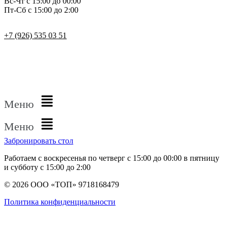
Вс-Чт с 15:00 до 00:00
Пт-Сб с 15:00 до 2:00
+7 (926) 535 03 51
Меню
Меню
Забронировать стол
Работаем с воскресенья по четверг с 15:00 до 00:00 в пятницу
и субботу с 15:00 до 2:00
© 2026 ООО «ТОП» 9718168479
Политика конфиденциальности