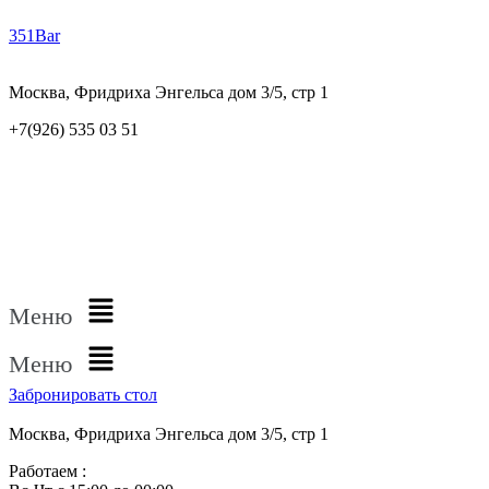
351Bar
Москва, Фридриха Энгельса дом 3/5, стр 1
+7(926) 535 03 51
Меню
Меню
Забронировать стол
Москва, Фридриха Энгельса дом 3/5, стр 1
Работаем :