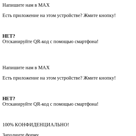
Напишите нам в MAX
Есть приложение на этом устройстве? Жмите кнопку!
НЕТ?
Отсканируйте QR-код с помощью смартфона!
Напишите нам в MAX
Есть приложение на этом устройстве? Жмите кнопку!
НЕТ?
Отсканируйте QR-код с помощью смартфона!
100% КОНФИДЕНЦИАЛЬНО!
Заполните форму