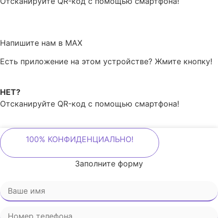
Отсканируйте QR-код с помощью смартфона!
Напишите нам в MAX
Есть приложение на этом устройстве? Жмите кнопку!
НЕТ?
Отсканируйте QR-код с помощью смартфона!
100% КОНФИДЕНЦИАЛЬНО!
Заполните форму