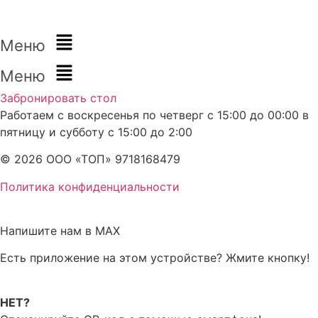
Меню
Меню
Забронировать стол
Работаем с воскресенья по четверг с 15:00 до 00:00 в
пятницу и субботу с 15:00 до 2:00
© 2026 ООО «ТОП» 9718168479
Политика конфиденциальности
Напишите нам в MAX
Есть приложение на этом устройстве? Жмите кнопку!
НЕТ?