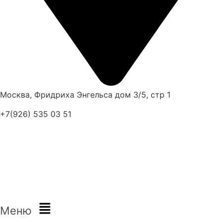
Москва, Фридриха Энгельса дом 3/5, стр 1
+7(926) 535 03 51
Меню