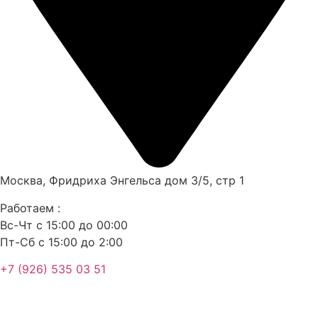
Москва, Фридриха Энгельса дом 3/5, стр 1
Работаем :
Вс-Чт с 15:00 до 00:00
Пт-Сб с 15:00 до 2:00
+7 (926) 535 03 51